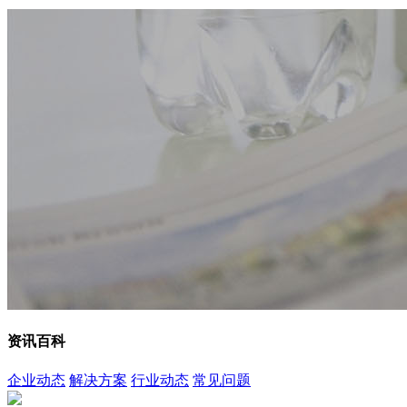
资讯百科
企业动态
解决方案
行业动态
常见问题