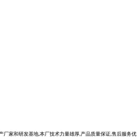
产厂家和研发基地,本厂技术力量雄厚,产品质量保证,售后服务优