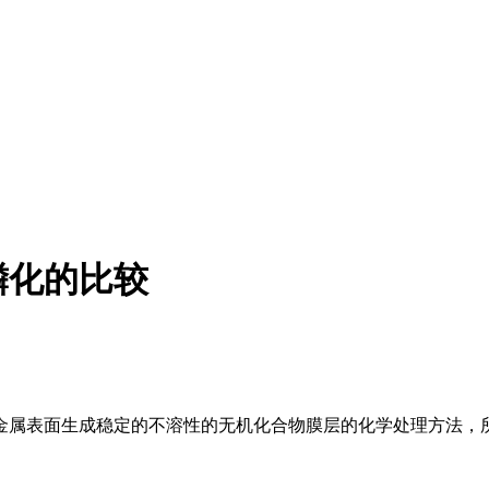
磷化的比较
金属表面生成稳定的不溶性的无机化合物膜层的化学处理方法，