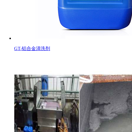
GT-铝合金清洗剂