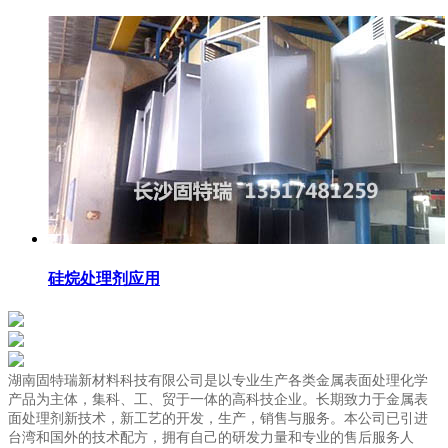
硅烷处理剂应用
湖南固特瑞新材料科技有限公司是以专业生产各类金属表面处理化学
产品为主体，集科、工、贸于一体的高科技企业。长期致力于金属表
面处理剂新技术，新工艺的开发，生产，销售与服务。本公司已引进
台湾和国外的技术配方，拥有自己的研发力量和专业的售后服务人