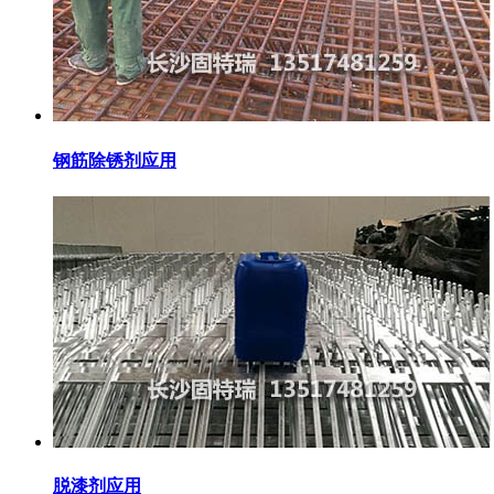
钢筋除锈剂应用
脱漆剂应用