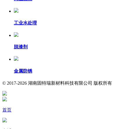
工业水处理
脱漆剂
金属防锈
© 2017-2026 湖南固特瑞新材料科技有限公司 版权所有
首页