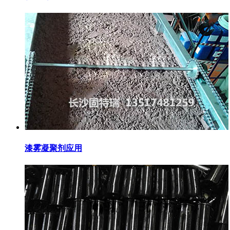
漆雾凝聚剂应用