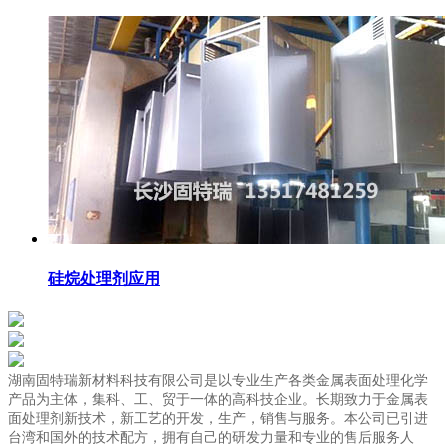
硅烷处理剂应用
湖南固特瑞新材料科技有限公司是以专业生产各类金属表面处理化学
产品为主体，集科、工、贸于一体的高科技企业。长期致力于金属表
面处理剂新技术，新工艺的开发，生产，销售与服务。本公司已引进
台湾和国外的技术配方，拥有自己的研发力量和专业的售后服务人