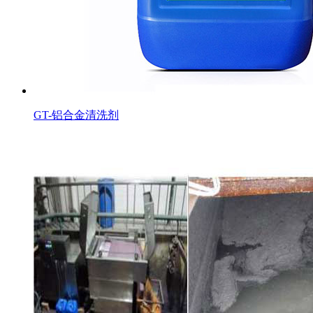
GT-铝合金清洗剂