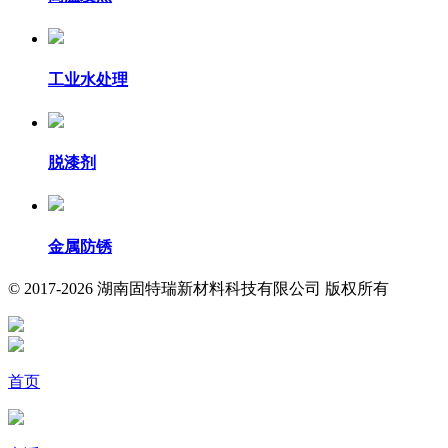
工业水处理
脱漆剂
金属防锈
© 2017-2026 湖南固特瑞新材料科技有限公司 版权所有
首页