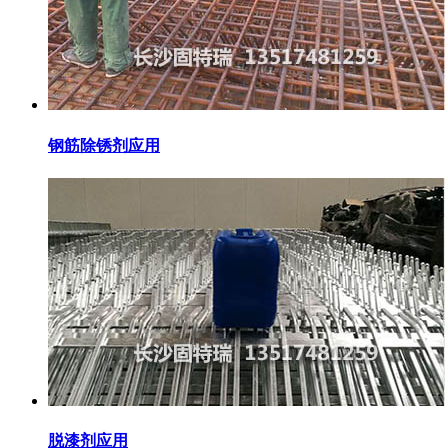
钢筋除锈剂应用
脱漆剂应用