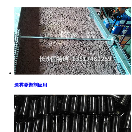
漆雾凝聚剂应用