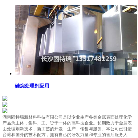
硅烷处理剂应用
湖南固特瑞新材料科技有限公司是以专业生产各类金属表面处理化学
产品为主体，集科、工、贸于一体的高科技企业。长期致力于金属表
面处理剂新技术，新工艺的开发，生产，销售与服务。本公司已引进
台湾和国外的技术配方，拥有自己的研发力量和专业的售后服务人