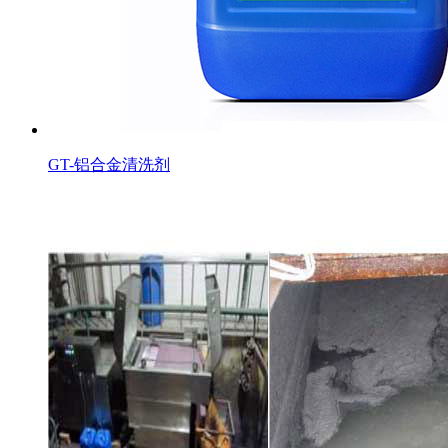
GT-铝合金清洗剂