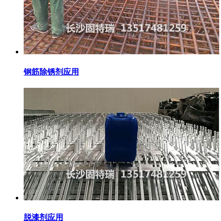
钢筋除锈剂应用
脱漆剂应用