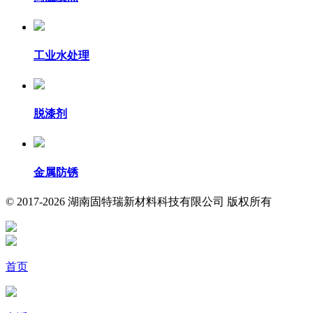
工业水处理
脱漆剂
金属防锈
© 2017-2026 湖南固特瑞新材料科技有限公司 版权所有
首页