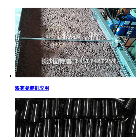
漆雾凝聚剂应用