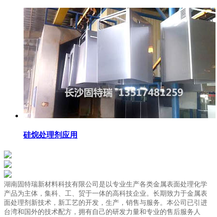
硅烷处理剂应用
湖南固特瑞新材料科技有限公司是以专业生产各类金属表面处理化学
产品为主体，集科、工、贸于一体的高科技企业。长期致力于金属表
面处理剂新技术，新工艺的开发，生产，销售与服务。本公司已引进
台湾和国外的技术配方，拥有自己的研发力量和专业的售后服务人