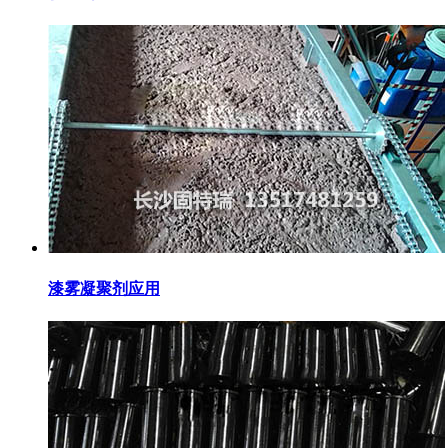
漆雾凝聚剂应用