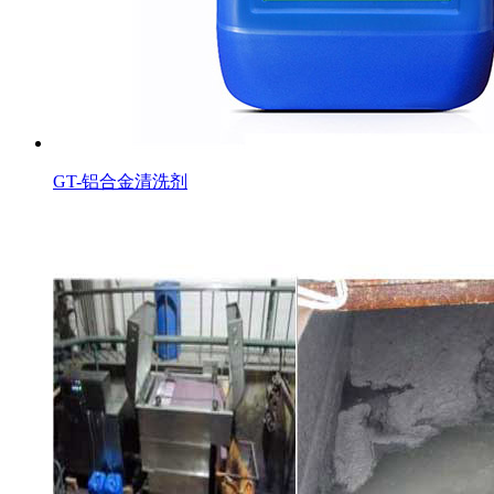
GT-铝合金清洗剂