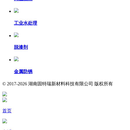
工业水处理
脱漆剂
金属防锈
© 2017-2026 湖南固特瑞新材料科技有限公司 版权所有
首页