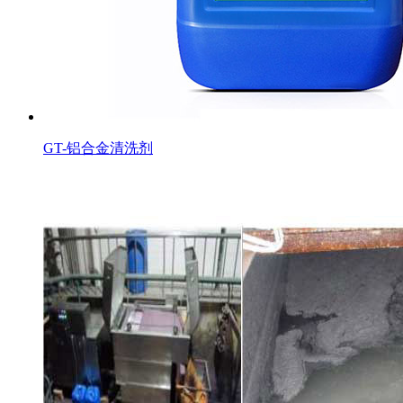
GT-铝合金清洗剂