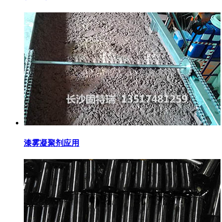
漆雾凝聚剂应用