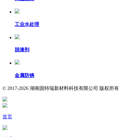
工业水处理
脱漆剂
金属防锈
© 2017-2026 湖南固特瑞新材料科技有限公司 版权所有
首页