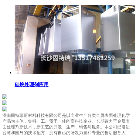
硅烷处理剂应用
湖南固特瑞新材料科技有限公司是以专业生产各类金属表面处理化学
产品为主体，集科、工、贸于一体的高科技企业。长期致力于金属表
面处理剂新技术，新工艺的开发，生产，销售与服务。本公司已引进
台湾和国外的技术配方，拥有自己的研发力量和专业的售后服务人