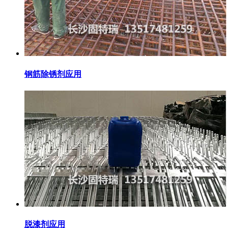
钢筋除锈剂应用
脱漆剂应用