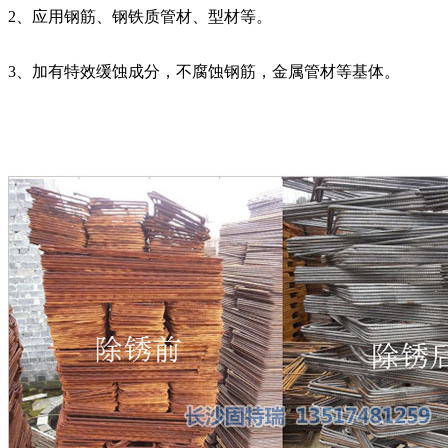
2、应用钢筋、钢铁质管材、型材等。
3、加有特效缓蚀成分，不腐蚀钢筋，金属管材等基体。