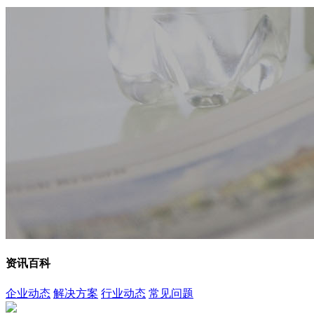
资讯百科
企业动态
解决方案
行业动态
常见问题