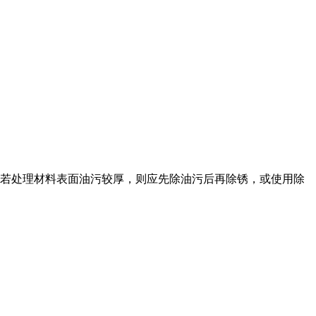
。若处理材料表面油污较厚，则应先除油污后再除锈，或使用除