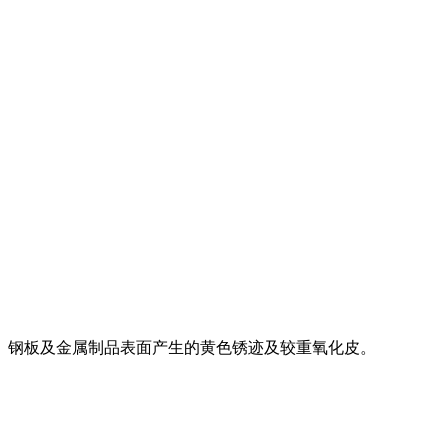
、钢板及金属制品表面产生的黄色锈迹及较重氧化皮。