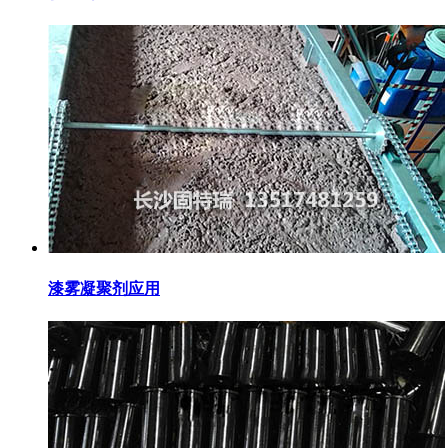
漆雾凝聚剂应用