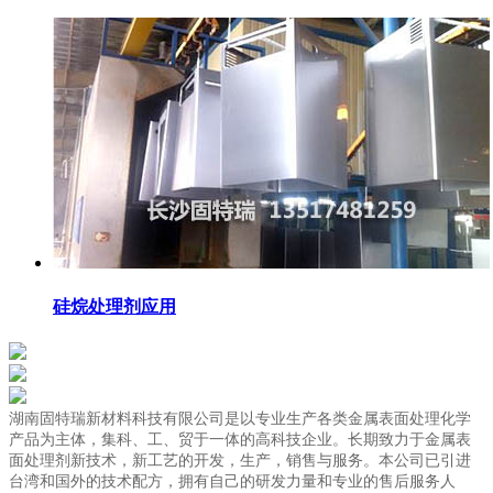
硅烷处理剂应用
湖南固特瑞新材料科技有限公司是以专业生产各类金属表面处理化学
产品为主体，集科、工、贸于一体的高科技企业。长期致力于金属表
面处理剂新技术，新工艺的开发，生产，销售与服务。本公司已引进
台湾和国外的技术配方，拥有自己的研发力量和专业的售后服务人