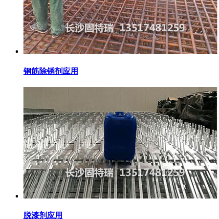
钢筋除锈剂应用
脱漆剂应用