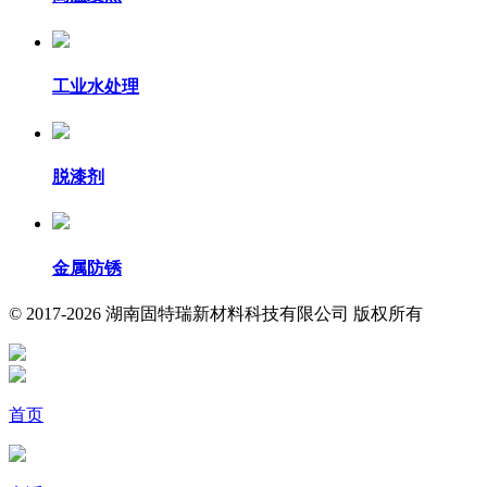
工业水处理
脱漆剂
金属防锈
© 2017-2026 湖南固特瑞新材料科技有限公司 版权所有
首页