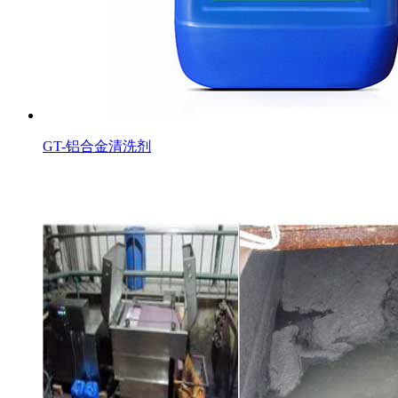
GT-铝合金清洗剂