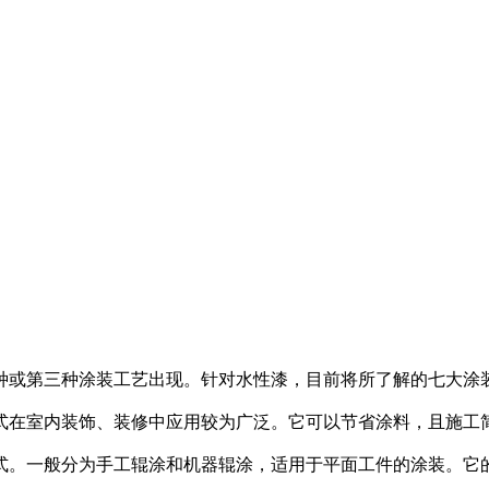
种或第三种涂装工艺出现。针对水性漆，目前将所了解的七大涂
式在室内装饰、装修中应用较为广泛。它可以节省涂料，且施工
式。一般分为手工辊涂和机器辊涂，适用于平面工件的涂装。它