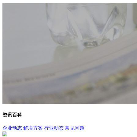
资讯百科
企业动态
解决方案
行业动态
常见问题