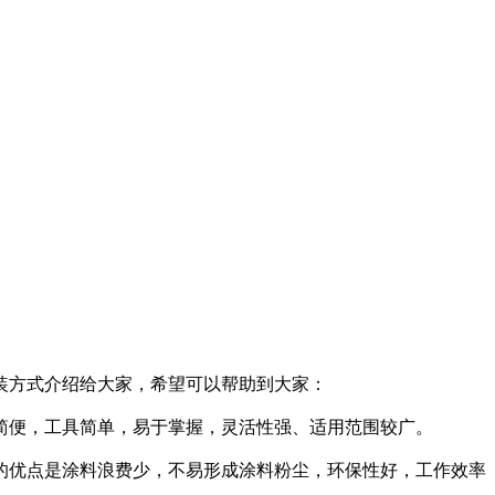
装方式介绍给大家，希望可以帮助到大家：
简便，工具简单，易于掌握，灵活性强、适用范围较广。
的优点是涂料浪费少，不易形成涂料粉尘，环保性好，工作效率