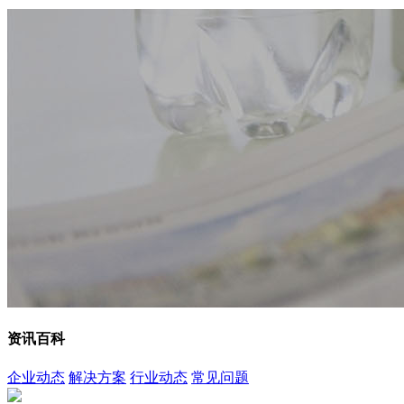
资讯百科
企业动态
解决方案
行业动态
常见问题