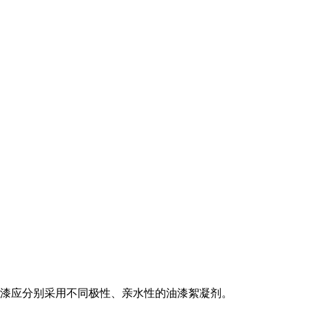
油漆应分别采用不同极性、亲水性的油漆絮凝剂。