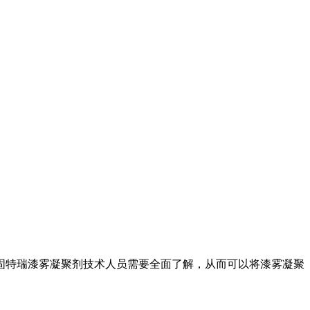
固特瑞漆雾凝聚剂技术人员需要全面了解，从而可以将漆雾凝聚