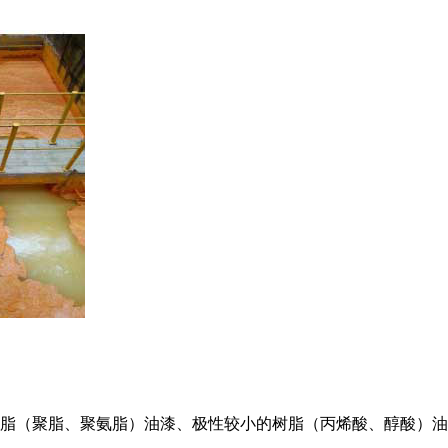
树脂（聚脂、聚氨脂）油漆、极性较小的树脂（丙烯酸、醇酸）