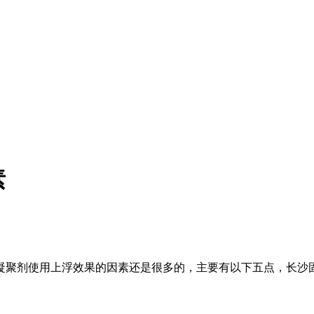
素
凝聚剂使用上浮效果的因素还是很多的，主要有以下五点，长沙