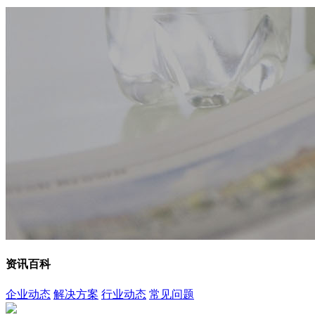
资讯百科
企业动态
解决方案
行业动态
常见问题