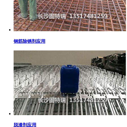
钢筋除锈剂应用
脱漆剂应用