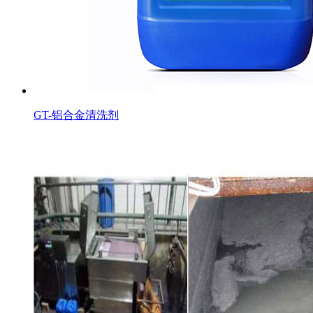
GT-铝合金清洗剂