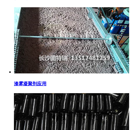
漆雾凝聚剂应用