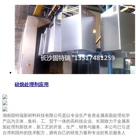
硅烷处理剂应用
湖南固特瑞新材料科技有限公司是以专业生产各类金属表面处理化学
产品为主体，集科、工、贸于一体的高科技企业。长期致力于金属表
面处理剂新技术，新工艺的开发，生产，销售与服务。本公司已引进
台湾和国外的技术配方，拥有自己的研发力量和专业的售后服务人