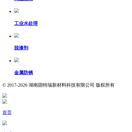
工业水处理
脱漆剂
金属防锈
© 2017-2026 湖南固特瑞新材料科技有限公司 版权所有
首页