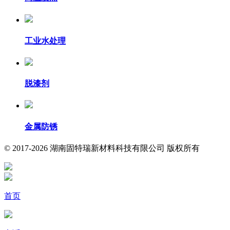
工业水处理
脱漆剂
金属防锈
© 2017-2026 湖南固特瑞新材料科技有限公司 版权所有
首页