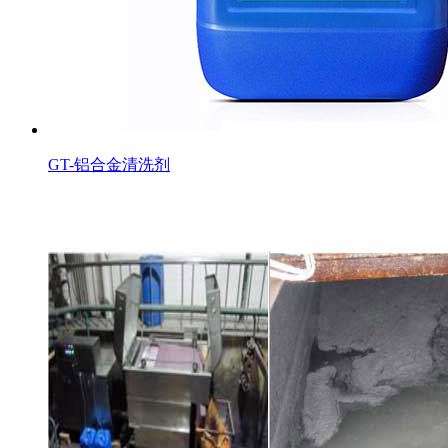
GT-铝合金清洗剂