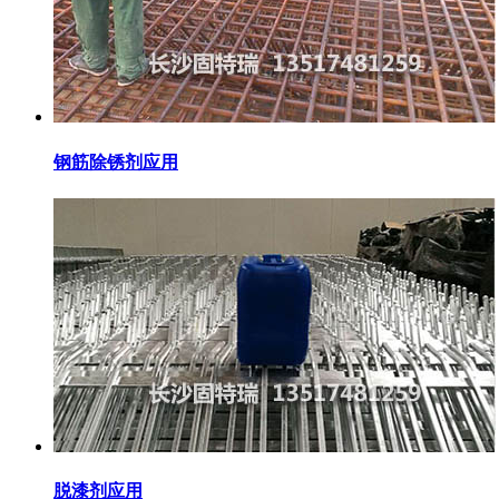
钢筋除锈剂应用
脱漆剂应用