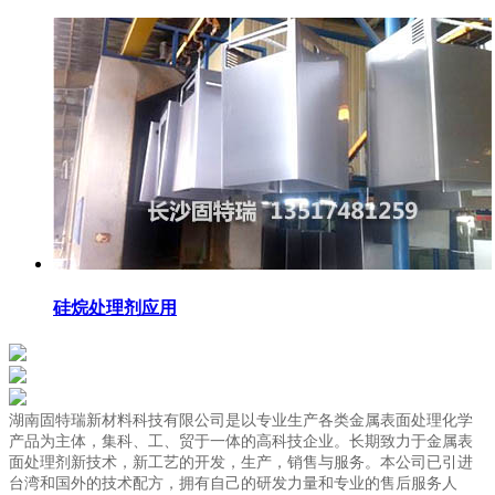
硅烷处理剂应用
湖南固特瑞新材料科技有限公司是以专业生产各类金属表面处理化学
产品为主体，集科、工、贸于一体的高科技企业。长期致力于金属表
面处理剂新技术，新工艺的开发，生产，销售与服务。本公司已引进
台湾和国外的技术配方，拥有自己的研发力量和专业的售后服务人