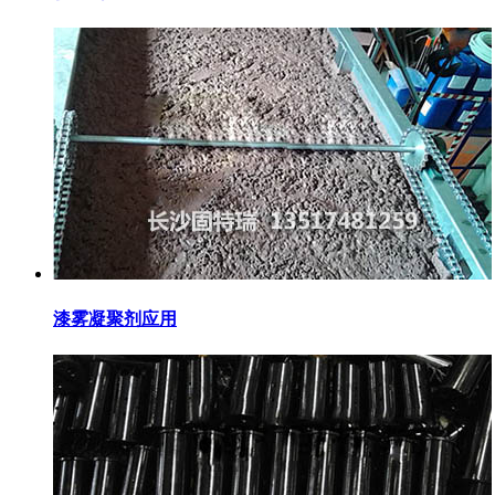
漆雾凝聚剂应用