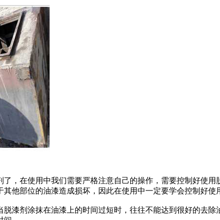
剂了，在使用中我们需要严格注意自己的操作，需要控制好使用
于其他部位的油漆造成损坏，因此在使用中一定要学会控制好使
当脱漆剂涂抹在油漆上的时间过短时，往往不能达到很好的去除