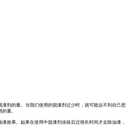
脱漆剂的量。当我们使用的脱漆剂过少时，就可能达不到自己想
用的量。
油漆效果。如果在使用中脱漆剂涂抹后过很长时间才去除油漆，