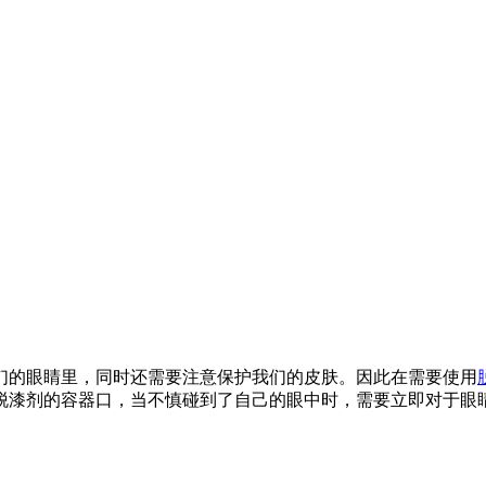
们的眼睛里，同时还需要注意保护我们的皮肤。因此在需要使用
脱漆剂的容器口，当不慎碰到了自己的眼中时，需要立即对于眼