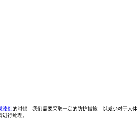
脱漆剂
的时候，我们需要采取一定的防护措施，以减少对于人体
睛进行处理。