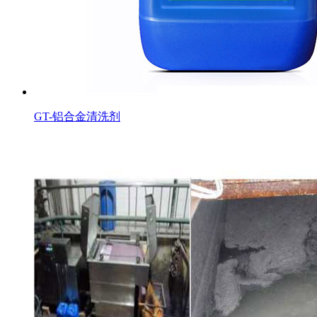
GT-铝合金清洗剂