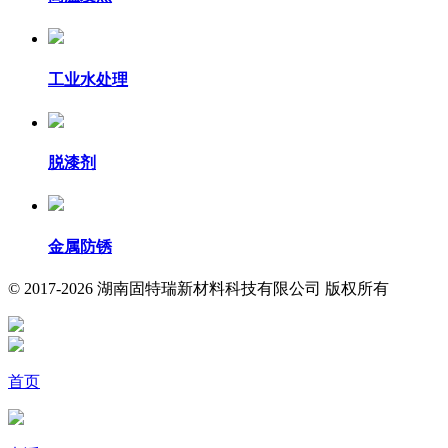
工业水处理
脱漆剂
金属防锈
© 2017-2026 湖南固特瑞新材料科技有限公司 版权所有
首页