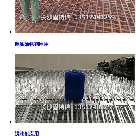
钢筋除锈剂应用
脱漆剂应用