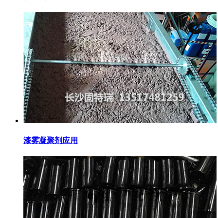
漆雾凝聚剂应用