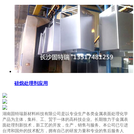
硅烷处理剂应用
湖南固特瑞新材料科技有限公司是以专业生产各类金属表面处理化学
产品为主体，集科、工、贸于一体的高科技企业。长期致力于金属表
面处理剂新技术，新工艺的开发，生产，销售与服务。本公司已引进
台湾和国外的技术配方，拥有自己的研发力量和专业的售后服务人