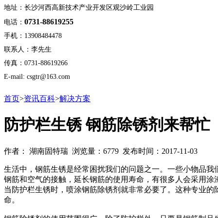
地址：长沙河西高新技术产业开发区观沙岭工业园
0731-88619255
电话：
手机：13908484478
联系人：李先生
传真：0731-88619266
E-mail: csgtr@163.com
首页
>
资讯百科
>
解决方案
防护栏生锈 钢筋除锈剂来帮忙
作者： 湖南固特瑞 浏览量：6779 发布时间：2017-11-03
生活中，钢筋生锈是经常困扰我们的问题之一。一些小物品我
钢筋和空气的接触，延长钢筋的使用寿命，有很多人会采用涂
当防护栏生锈时，喷涂钢筋除锈剂就非常必要了。这种专业的
命。