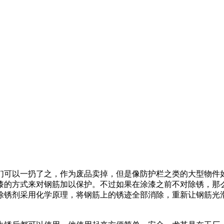
们可以一扔了之，作为废品卖掉，但是像防护栏之类的大型物件
漆的方式来对钢筋加以保护。不过如果在涂漆之前不对除锈，那
除锈剂采用化学原理，将钢筋上的锈迹全部消除，重新让钢筋光