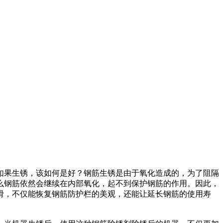
如果生锈，该如何是好？钢筋生锈是由于氧化造成的，为了阻隔
么钢筋依然会继续在内部氧化，起不到保护钢筋的作用。因此，
滑，不仅能恢复钢筋防护栏的美观，还能让延长钢筋的使用寿