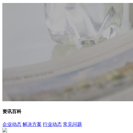
资讯百科
企业动态
解决方案
行业动态
常见问题