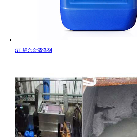
GT-铝合金清洗剂