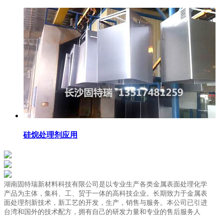
硅烷处理剂应用
湖南固特瑞新材料科技有限公司是以专业生产各类金属表面处理化学
产品为主体，集科、工、贸于一体的高科技企业。长期致力于金属表
面处理剂新技术，新工艺的开发，生产，销售与服务。本公司已引进
台湾和国外的技术配方，拥有自己的研发力量和专业的售后服务人