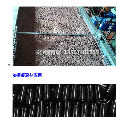
漆雾凝聚剂应用