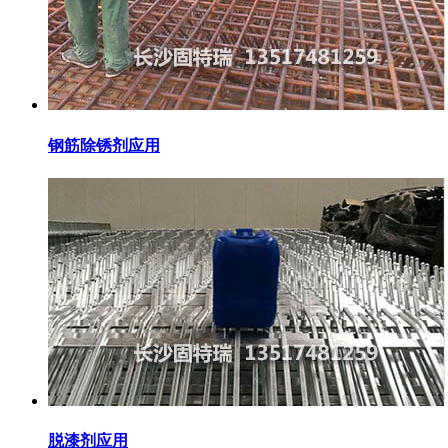
钢筋除锈剂应用
脱漆剂应用