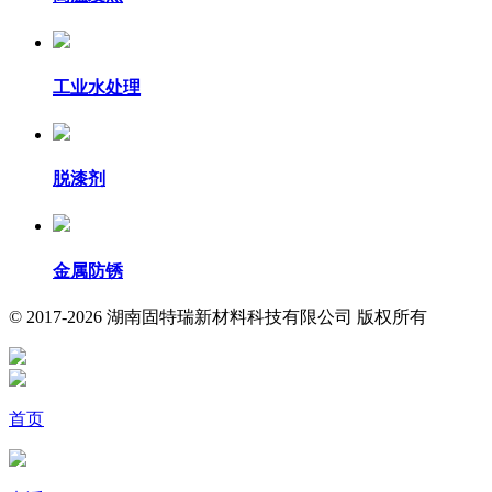
工业水处理
脱漆剂
金属防锈
© 2017-2026 湖南固特瑞新材料科技有限公司 版权所有
首页