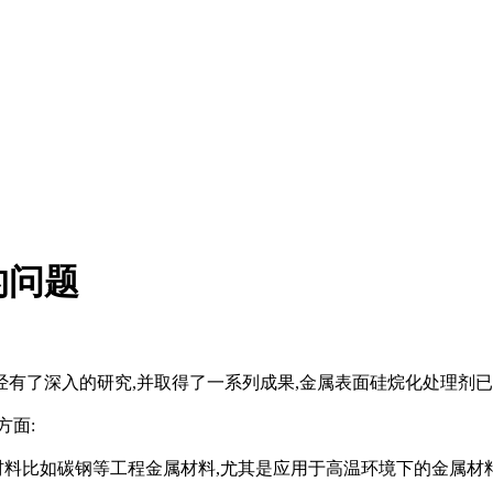
的问题
经有了深入的研究,并取得了一系列成果,金属表面硅烷化处理剂
方面:
材料比如碳钢等工程金属材料,尤其是应用于高温环境下的金属材