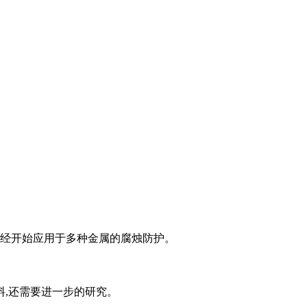
已经开始应用于多种金属的腐烛防护。
料,还需要进一步的研究。