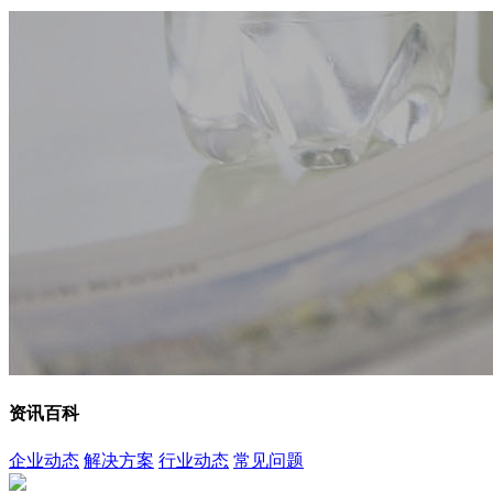
资讯百科
企业动态
解决方案
行业动态
常见问题