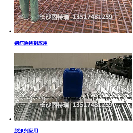
钢筋除锈剂应用
脱漆剂应用