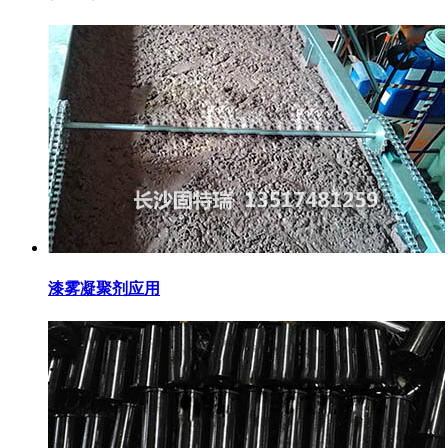
漆雾凝聚剂应用