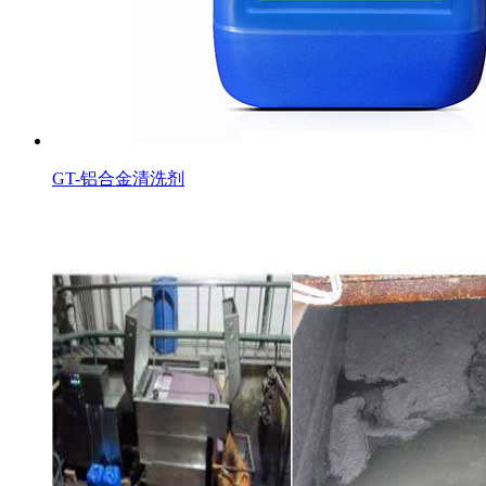
GT-铝合金清洗剂