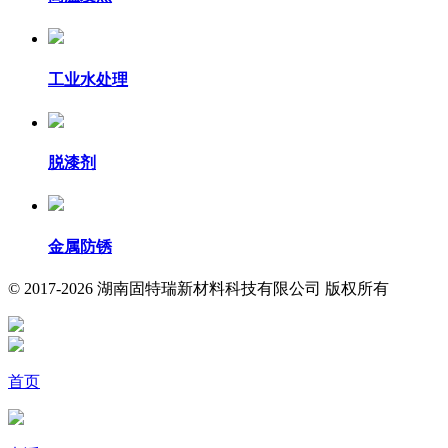
工业水处理
脱漆剂
金属防锈
© 2017-2026 湖南固特瑞新材料科技有限公司 版权所有
首页