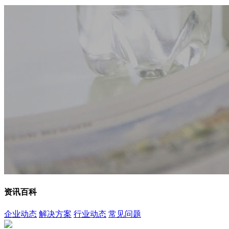
资讯百科
企业动态
解决方案
行业动态
常见问题