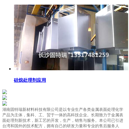
硅烷处理剂应用
湖南固特瑞新材料科技有限公司是以专业生产各类金属表面处理化学
产品为主体，集科、工、贸于一体的高科技企业。长期致力于金属表
面处理剂新技术，新工艺的开发，生产，销售与服务。本公司已引进
台湾和国外的技术配方，拥有自己的研发力量和专业的售后服务人