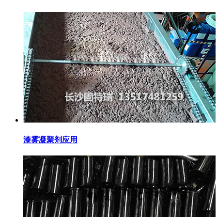
漆雾凝聚剂应用