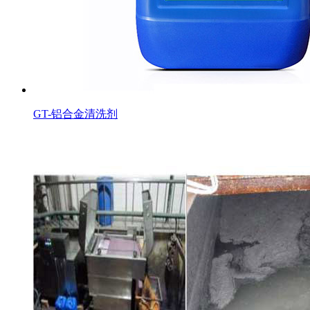
GT-铝合金清洗剂