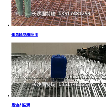
钢筋除锈剂应用
脱漆剂应用