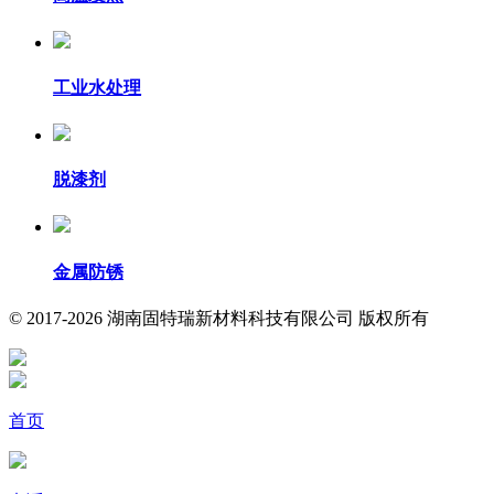
工业水处理
脱漆剂
金属防锈
© 2017-2026 湖南固特瑞新材料科技有限公司 版权所有
首页