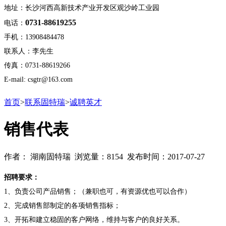
地址：长沙河西高新技术产业开发区观沙岭工业园
0731-88619255
电话：
手机：13908484478
联系人：李先生
传真：0731-88619266
E-mail: csgtr@163.com
首页
>
联系固特瑞
>
诚聘英才
销售代表
作者： 湖南固特瑞 浏览量：8154 发布时间：2017-07-27
招聘要求：
1、负责公司产品销售；（兼职也可，有资源优也可以合作）
2、完成销售部制定的各项销售指标；
3、开拓和建立稳固的客户网络，维持与客户的良好关系。