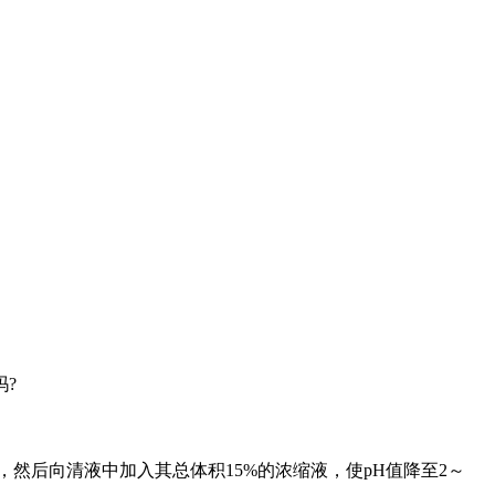
?
然后向清液中加入其总体积15%的浓缩液，使pH值降至2～