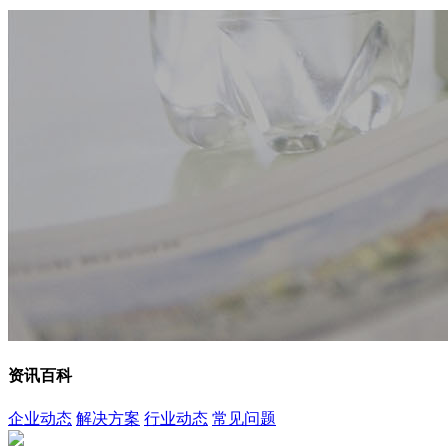
资讯百科
企业动态
解决方案
行业动态
常见问题