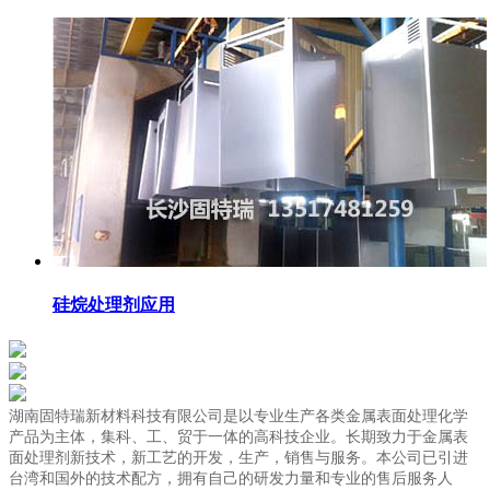
硅烷处理剂应用
湖南固特瑞新材料科技有限公司是以专业生产各类金属表面处理化学
产品为主体，集科、工、贸于一体的高科技企业。长期致力于金属表
面处理剂新技术，新工艺的开发，生产，销售与服务。本公司已引进
台湾和国外的技术配方，拥有自己的研发力量和专业的售后服务人