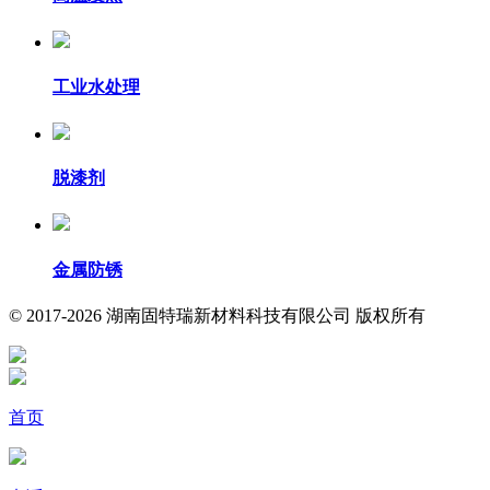
工业水处理
脱漆剂
金属防锈
© 2017-2026 湖南固特瑞新材料科技有限公司 版权所有
首页