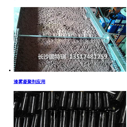
漆雾凝聚剂应用