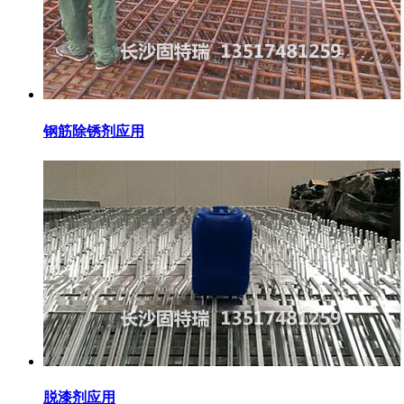
钢筋除锈剂应用
脱漆剂应用