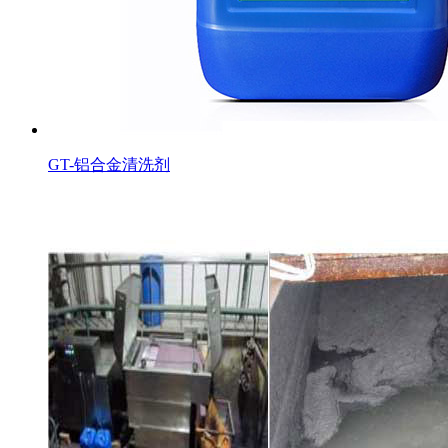
GT-铝合金清洗剂