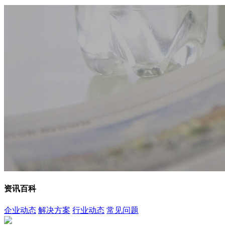
资讯百科
企业动态
解决方案
行业动态
常见问题