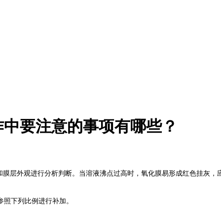
作中要注意的事项有哪些？
膜层外观进行分析判断。当溶液沸点过高时，氧化膜易形成红色挂灰，
可参照下列比例进行补加。